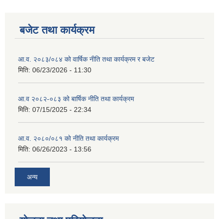
बजेट तथा कार्यक्रम
आ.व. २०८३/०८४ को वार्षिक नीति तथा कार्यक्रम र बजेट
मिति:
06/23/2026 - 11:30
आ.व २०८२-०८३ को बार्षिक नीति तथा कार्यक्रम
मिति:
07/15/2025 - 22:34
आ.व. २०८०/०८१ को नीति तथा कार्यक्रम
मिति:
06/26/2023 - 13:56
अन्य