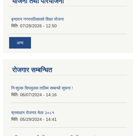
योजना तथा परियोजना
बृन्दावन नगरपालिकाको शिक्षा योजना
मिति:
07/28/2026 - 12:50
अन्य
रोजगार सम्बन्धित
निःशुल्क सिपमुलक तालिम सम्बन्धी सूचना !
मिति:
06/07/2024 - 14:16
श्रमाधान रोजगार मेला २०८१
मिति:
05/29/2024 - 14:41