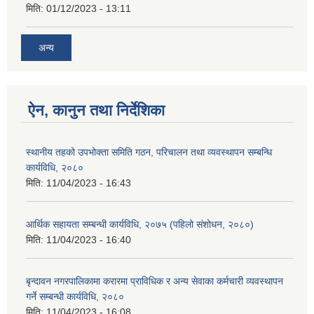
मिति:
01/12/2023 - 13:11
अन्य
ऐन, कानुन तथा निर्देशिका
स्थानीय तहको उपभोक्ता समिति गठन, परिचालन तथा व्यवस्थापन सम्बन्धि
कार्यविधि, २०८०
मिति:
11/04/2023 - 16:43
आर्थिक सहायता सम्बन्धी कार्यविधि, २०७५ (पहिलो संशोधन, २०८०)
मिति:
11/04/2023 - 16:40
बृन्दावन नगरपालिकामा करारमा प्राविधिक र अन्य सेवाका कर्मचारी व्यवस्थापन
गर्ने सम्बन्धी कार्यविधि, २०८०
मिति:
11/04/2023 - 16:08