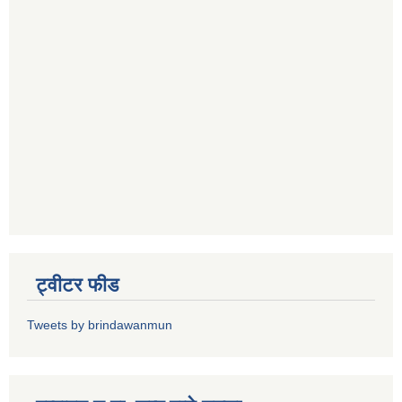
ट्वीटर फीड
Tweets by brindawanmun