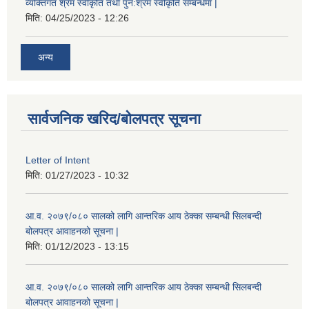
व्यक्तिगत श्रम स्वीकृति तथा पुन:श्रम स्वीकृति सम्बन्धमा |
मिति:
04/25/2023 - 12:26
अन्य
सार्वजनिक खरिद/बोलपत्र सूचना
Letter of Intent
मिति:
01/27/2023 - 10:32
आ.व. २०७९/०८० सालको लागि आन्तरिक आय ठेक्का सम्बन्धी सिलबन्दी
बोलपत्र आवाहनको सूचना |
मिति:
01/12/2023 - 13:15
आ.व. २०७९/०८० सालको लागि आन्तरिक आय ठेक्का सम्बन्धी सिलबन्दी
बोलपत्र आवाहनको सूचना |