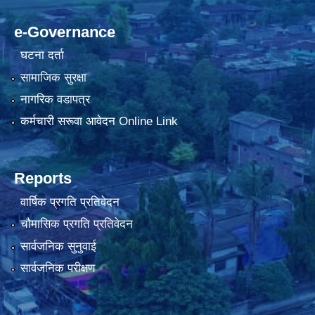
e-Governance
घटना दर्ता
सामाजिक सुरक्षा
नागरिक वडापत्र
कर्मचारी सरूवा आवेदन Online Link
Reports
वार्षिक प्रगति प्रतिवेदन
चौमासिक प्रगति प्रतिवेदन
सार्वजनिक सुनुवाई
सार्वजनिक परीक्षण