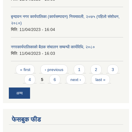
बृन्दावन नगर कार्यपालिका (कार्यसम्पादन) नियमावली, २०७५ (पहिलो संशोधन,
२०८०)
मिति:
11/04/2023 - 16:04
नगरकार्यपालिकाको बैठक संचालन सम्बन्धी कार्यविधि, २०८०
मिति:
11/04/2023 - 16:03
Pages
« first
‹ previous
1
2
3
4
5
6
next ›
last »
अन्य
फेसबुक फीड