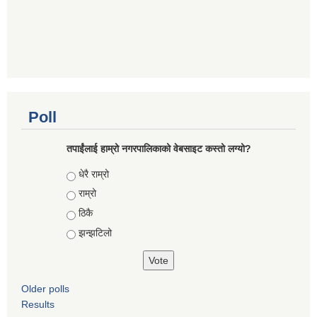
Poll
तपाईंलाई हाम्रो नगरपालिकाको वेबसाइट कस्तो लग्यो?
Choices
धेरै राम्रो
राम्रो
ठिकै
झन्झटिलो
Older polls
Results