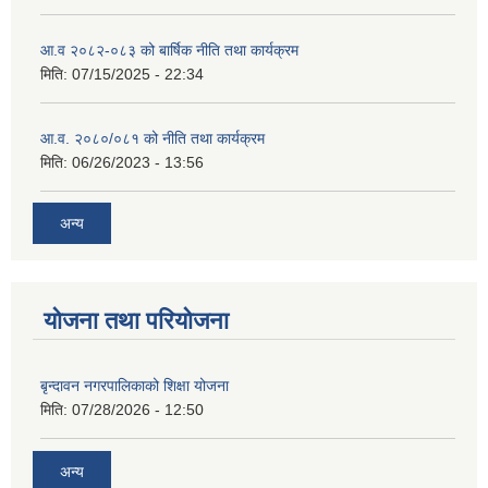
आ.व २०८२-०८३ को बार्षिक नीति तथा कार्यक्रम
मिति:
07/15/2025 - 22:34
आ.व. २०८०/०८१ को नीति तथा कार्यक्रम
मिति:
06/26/2023 - 13:56
अन्य
योजना तथा परियोजना
बृन्दावन नगरपालिकाको शिक्षा योजना
मिति:
07/28/2026 - 12:50
अन्य