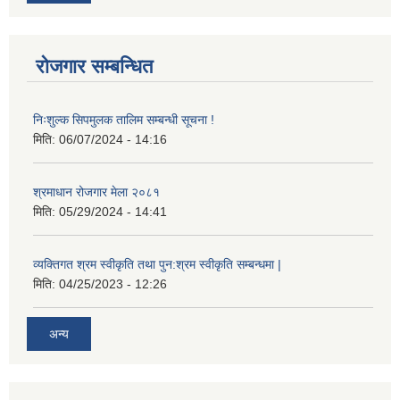
रोजगार सम्बन्धित
निःशुल्क सिपमुलक तालिम सम्बन्धी सूचना !
मिति:
06/07/2024 - 14:16
श्रमाधान रोजगार मेला २०८१
मिति:
05/29/2024 - 14:41
व्यक्तिगत श्रम स्वीकृति तथा पुन:श्रम स्वीकृति सम्बन्धमा |
मिति:
04/25/2023 - 12:26
अन्य