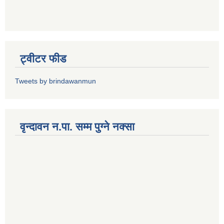
ट्वीटर फीड
Tweets by brindawanmun
वृन्दावन न.पा. सम्म पुग्ने नक्सा