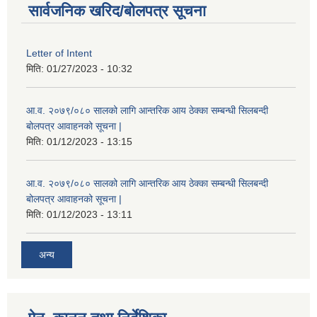
सार्वजनिक खरिद/बोलपत्र सूचना
Letter of Intent
मिति:
01/27/2023 - 10:32
आ.व. २०७९/०८० सालको लागि आन्तरिक आय ठेक्का सम्बन्धी सिलबन्दी
बोलपत्र आवाहनको सूचना |
मिति:
01/12/2023 - 13:15
आ.व. २०७९/०८० सालको लागि आन्तरिक आय ठेक्का सम्बन्धी सिलबन्दी
बोलपत्र आवाहनको सूचना |
मिति:
01/12/2023 - 13:11
अन्य