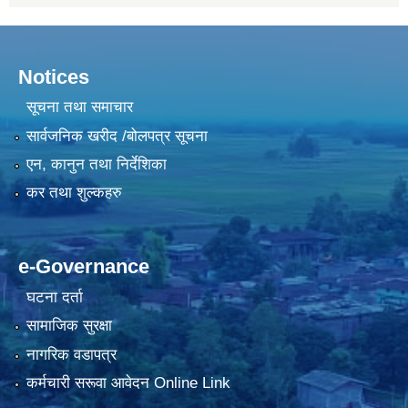
Notices
सूचना तथा समाचार
सार्वजनिक खरीद /बोलपत्र सूचना
एन, कानुन तथा निर्देशिका
कर तथा शुल्कहरु
e-Governance
घटना दर्ता
सामाजिक सुरक्षा
नागरिक वडापत्र
कर्मचारी सरूवा आवेदन Online Link