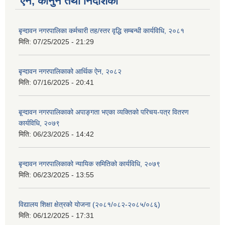
ऐन, कानुन तथा निर्देशिका
बृन्दावन नगरपालिका कर्मचारी तह/स्तर वृद्धि सम्बन्धी कार्यविधि, २०८१
मिति:
07/25/2025 - 21:29
बृन्दावन नगरपालिकाको आर्थिक ऐन, २०८२
मिति:
07/16/2025 - 20:41
बृ्न्दावन नगरपालिकाको अपाङ्गता भएका व्यक्तिको परिचय-पत्र वितरण
कार्यविधि, २०७९
मिति:
06/23/2025 - 14:42
बृन्दावन नगरपालिकाको न्यायिक समितिको कार्यविधि, २०७९
मिति:
06/23/2025 - 13:55
विद्यालय शिक्षा क्षेत्रको योजना (२०८१/०८२-२०८५/०८६)
मिति:
06/12/2025 - 17:31