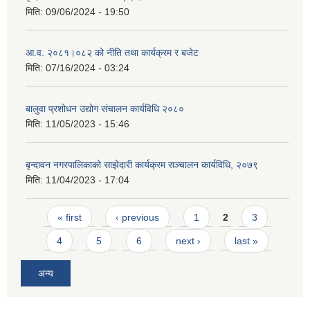
मिति:
09/06/2024 - 19:50
आ.व. २०८१।०८२ को नीति तथा कार्यक्रम र बजेट
मिति:
07/16/2024 - 03:24
बालुवा प्रशोधन उद्योग संचालन कार्यविधि २०८०
मिति:
11/05/2023 - 15:46
बृन्दावन नगरपालिकाको साझेदारी कार्यक्रम सञ्चालन कार्यविधि, २०७९
मिति:
11/04/2023 - 17:04
Pages
« first
‹ previous
1
2
3
4
5
6
next ›
last »
अन्य