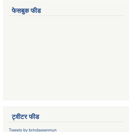
फेसबुक फीड
ट्वीटर फीड
Tweets by brindawanmun