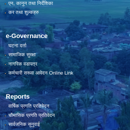
एन, कानुन तथा निर्देशिका
कर तथा शुल्कहरु
e-Governance
घटना दर्ता
सामाजिक सुरक्षा
नागरिक वडापत्र
कर्मचारी सरूवा आवेदन Online Link
Reports
वार्षिक प्रगति प्रतिवेदन
चौमासिक प्रगति प्रतिवेदन
सार्वजनिक सुनुवाई