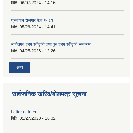
मिति:
06/07/2024 - 14:16
श्रमाधान रोजगार मेला २०८१
मिति:
05/29/2024 - 14:41
व्यक्तिगत श्रम स्वीकृति तथा पुन:श्रम स्वीकृति सम्बन्धमा |
मिति:
04/25/2023 - 12:26
अन्य
सार्वजनिक खरिद/बोलपत्र सूचना
Letter of Intent
मिति:
01/27/2023 - 10:32