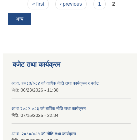
Pages
« first
‹ previous
1
2
अन्य
बजेट तथा कार्यक्रम
आ.व. २०८३/०८४ को वार्षिक नीति तथा कार्यक्रम र बजेट
मिति:
06/23/2026 - 11:30
आ.व २०८२-०८३ को बार्षिक नीति तथा कार्यक्रम
मिति:
07/15/2025 - 22:34
आ.व. २०८०/०८१ को नीति तथा कार्यक्रम