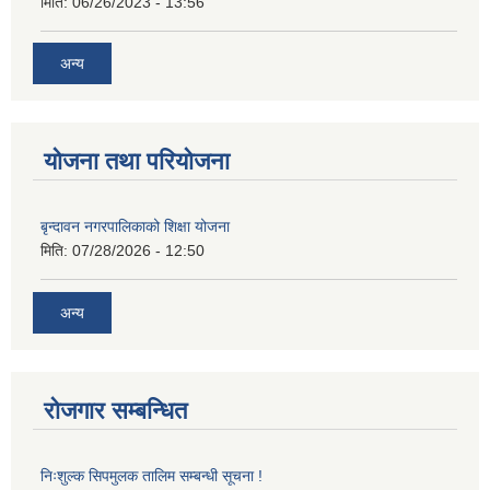
मिति:
06/26/2023 - 13:56
अन्य
योजना तथा परियोजना
बृन्दावन नगरपालिकाको शिक्षा योजना
मिति:
07/28/2026 - 12:50
अन्य
रोजगार सम्बन्धित
निःशुल्क सिपमुलक तालिम सम्बन्धी सूचना !