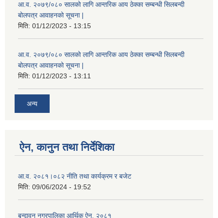
आ.व. २०७९/०८० सालको लागि आन्तरिक आय ठेक्का सम्बन्धी सिलबन्दी
बोलपत्र आवाहनको सूचना |
मिति:
01/12/2023 - 13:15
आ.व. २०७९/०८० सालको लागि आन्तरिक आय ठेक्का सम्बन्धी सिलबन्दी
बोलपत्र आवाहनको सूचना |
मिति:
01/12/2023 - 13:11
अन्य
ऐन, कानुन तथा निर्देशिका
आ.व. २०८१।०८२ नीति तथा कार्यक्रम र बजेट
मिति:
09/06/2024 - 19:52
बृन्दावन नगरपालिका आर्थिक ऐन, २०८१