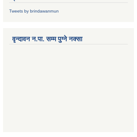
Tweets by brindawanmun
वृन्दावन न.पा. सम्म पुग्ने नक्सा