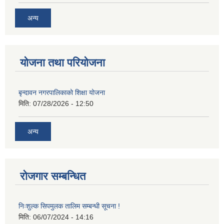
अन्य
योजना तथा परियोजना
बृन्दावन नगरपालिकाको शिक्षा योजना
मिति:
07/28/2026 - 12:50
अन्य
रोजगार सम्बन्धित
निःशुल्क सिपमुलक तालिम सम्बन्धी सूचना !
मिति:
06/07/2024 - 14:16