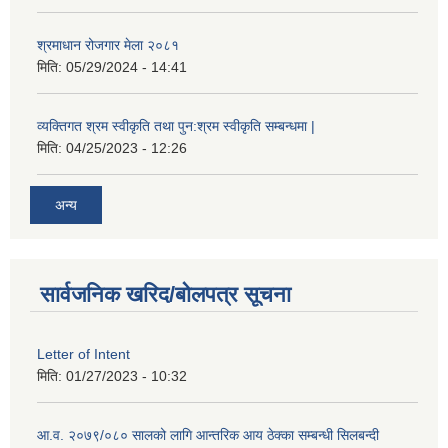
श्रमाधान रोजगार मेला २०८१
मिति:
05/29/2024 - 14:41
व्यक्तिगत श्रम स्वीकृति तथा पुन:श्रम स्वीकृति सम्बन्धमा |
मिति:
04/25/2023 - 12:26
अन्य
सार्वजनिक खरिद/बोलपत्र सूचना
Letter of Intent
मिति:
01/27/2023 - 10:32
आ.व. २०७९/०८० सालको लागि आन्तरिक आय ठेक्का सम्बन्धी सिलबन्दी