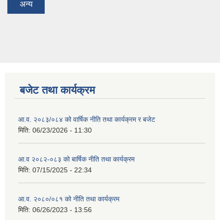
अन्य
बजेट तथा कार्यक्रम
आ.व. २०८३/०८४ को वार्षिक नीति तथा कार्यक्रम र बजेट
मिति:
06/23/2026 - 11:30
आ.व २०८२-०८३ को बार्षिक नीति तथा कार्यक्रम
मिति:
07/15/2025 - 22:34
आ.व. २०८०/०८१ को नीति तथा कार्यक्रम
मिति:
06/26/2023 - 13:56