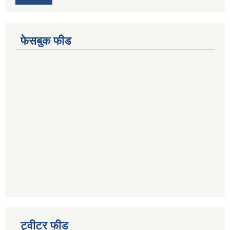
फेसबुक फीड
ट्वीटर फीड