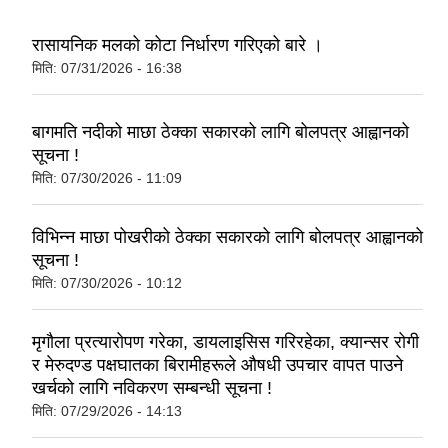
रासायनिक मलको कोटा निर्धारण गरिएको बारे ।
मिति:
07/31/2026 - 16:38
बागमति नदीको माछा ठेक्का सकारको लागि बोलपत्र आह्वानको
सूचना !
मिति:
07/30/2026 - 11:09
विभिन्न माछा पोखरीको ठेक्का सकारको लागि बोलपत्र आह्वानको
सूचना !
मिति:
07/30/2026 - 10:12
मृगौला प्रत्यारोपण गरेका, डायलाइसिस गरिरहेका, क्यान्सर रोगी
र मेरुदण्ड पक्षघातका बिरामीहरूले औषधी उपचार वापत पाउने
खर्चको लागि नविकरण सम्बन्धी सूचना !
मिति:
07/29/2026 - 14:13