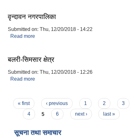
वृन्दावन नगरपालिका
Submitted on:
Thu, 12/20/2018 - 14:22
Read more
about वृन्दावन नगरपालिका
बलरी-सिमसार क्षेत्र
Submitted on:
Thu, 12/20/2018 - 12:26
Read more
about बलरी-सिमसार क्षेत्र
Pages
« first
‹ previous
1
2
3
4
5
6
next ›
last »
सूचना तथा समाचार