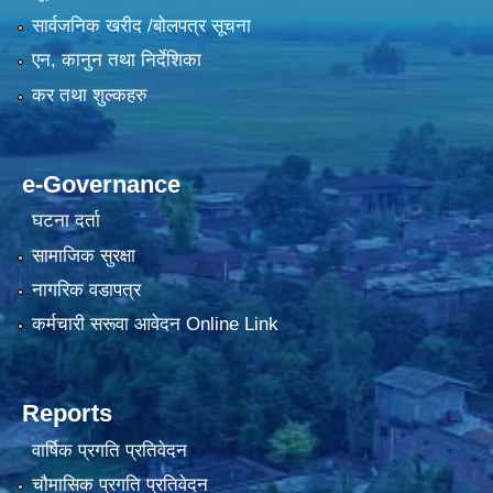
सार्वजनिक खरीद /बोलपत्र सूचना
एन, कानुन तथा निर्देशिका
कर तथा शुल्कहरु
e-Governance
घटना दर्ता
सामाजिक सुरक्षा
नागरिक वडापत्र
कर्मचारी सरूवा आवेदन Online Link
Reports
वार्षिक प्रगति प्रतिवेदन
चौमासिक प्रगति प्रतिवेदन