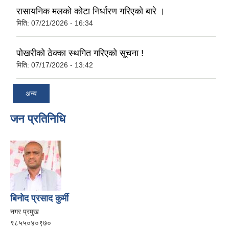
रासायनिक मलको कोटा निर्धारण गरिएको बारे ।
मिति:
07/21/2026 - 16:34
पोखरीको ठेक्का स्थगित गरिएको सूचना !
मिति:
07/17/2026 - 13:42
अन्य
जन प्रतिनिधि
बिनोद प्रसाद कुर्मी
नगर प्रमुख
९८५५०४०९७०