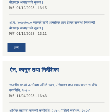
बोलपत्र आवाहनको सूचना |
मिति:
01/12/2023 - 13:15
आ.व. २०७९/०८० सालको लागि आन्तरिक आय ठेक्का सम्बन्धी सिलबन्दी
बोलपत्र आवाहनको सूचना |
मिति:
01/12/2023 - 13:11
अन्य
ऐन, कानुन तथा निर्देशिका
स्थानीय तहको उपभोक्ता समिति गठन, परिचालन तथा व्यवस्थापन सम्बन्धि
कार्यविधि, २०८०
मिति:
11/04/2023 - 16:43
आर्थिक सहायता सम्बन्धी कार्यविधि, २०७५ (पहिलो संशोधन, २०८०)