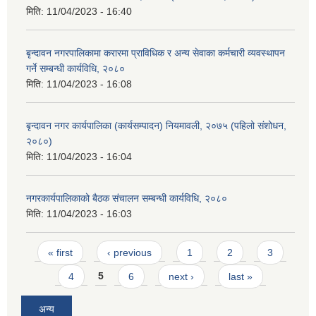
मिति:
11/04/2023 - 16:40
बृन्दावन नगरपालिकामा करारमा प्राविधिक र अन्य सेवाका कर्मचारी व्यवस्थापन
गर्ने सम्बन्धी कार्यविधि, २०८०
मिति:
11/04/2023 - 16:08
बृन्दावन नगर कार्यपालिका (कार्यसम्पादन) नियमावली, २०७५ (पहिलो संशोधन,
२०८०)
मिति:
11/04/2023 - 16:04
नगरकार्यपालिकाको बैठक संचालन सम्बन्धी कार्यविधि, २०८०
मिति:
11/04/2023 - 16:03
Pages
« first
‹ previous
1
2
3
4
5
6
next ›
last »
अन्य