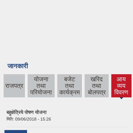
जानकारी
योजना
बजेट
खरिद
आय
राजपत्र
तथा
तथा
तथा
व्यय
(active
परियोजना
कार्यक्रम
बोलपत्र
विवरण
tab)
बहुक्षेत्रिये पोषण योजना
मिति:
09/06/2018 - 15:26